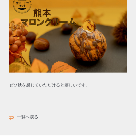
ぜひ秋を感じていただけると嬉しいです。
一覧へ戻る