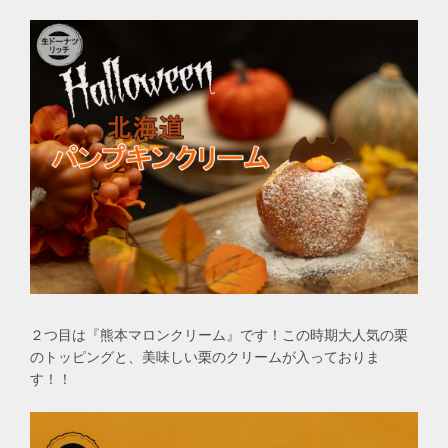
２つ目は『熊本マロンクリーム』です！この時期大人気の栗
のトッピングと、美味しい栗のクリームが入っておりま
す！！