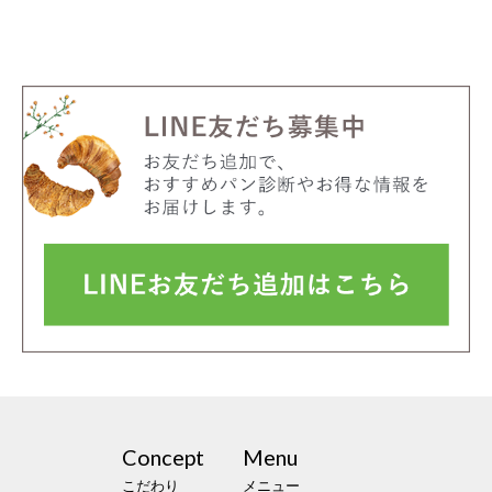
Concept
Menu
こだわり
メニュー