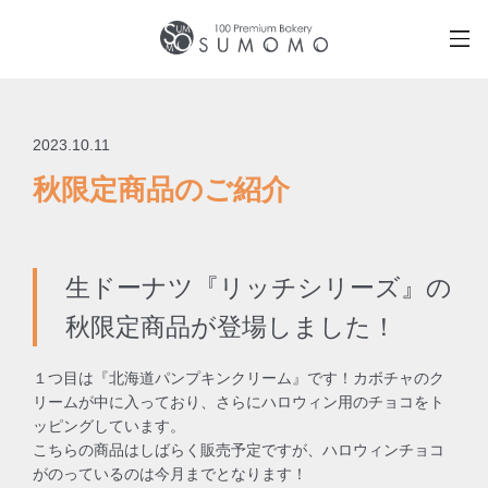
2023.10.11
秋限定商品のご紹介
生ドーナツ『リッチシリーズ』の
秋限定商品が登場しました！
１つ目は『北海道パンプキンクリーム』です！カボチャのク
リームが中に入っており、さらにハロウィン用のチョコをト
ッピングしています。
こちらの商品はしばらく販売予定ですが、ハロウィンチョコ
がのっているのは今月までとなります！